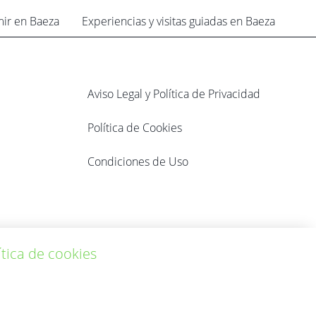
mir en Baeza
Experiencias y visitas guiadas en Baeza
Aviso Legal y Política de Privacidad
Política de Cookies
Condiciones de Uso
ítica de cookies