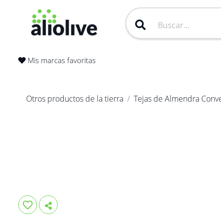
Mis marcas favoritas
Otros productos de la tierra
Tejas de Almendra Conve