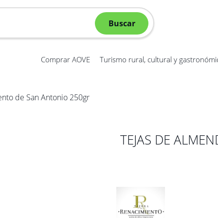
Buscar
Comprar AOVE
Turismo rural, cultural y gastronómi
nto de San Antonio 250gr
TEJAS DE ALME