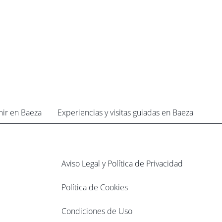
mir en Baeza
Experiencias y visitas guiadas en Baeza