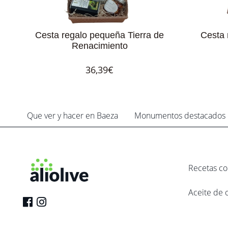
Cesta regalo pequeña Tierra de
Cesta 
Renacimiento
36,39€
Que ver y hacer en Baeza
Monumentos destacados 