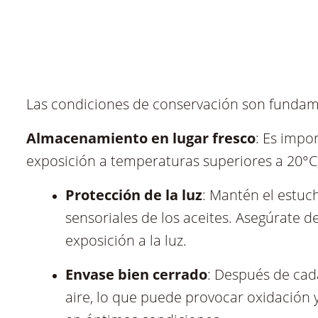
Las condiciones de conservación son fundame
Almacenamiento en lugar fresco
: Es impo
exposición a temperaturas superiores a 20°C, 
Protección de la luz
: Mantén el estuch