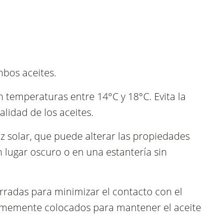
mbos aceites.
n temperaturas entre 14°C y 18°C. Evita la
lidad de los aceites.
uz solar, que puede alterar las propiedades